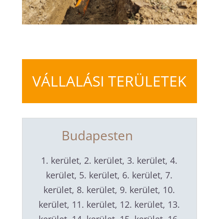
VÁLLALÁSI TERÜLETEK
Budapesten
1. kerület, 2. kerület, 3. kerület, 4.
kerület, 5. kerület, 6. kerület, 7.
kerület, 8. kerület, 9. kerület, 10.
kerület, 11. kerület, 12. kerület, 13.