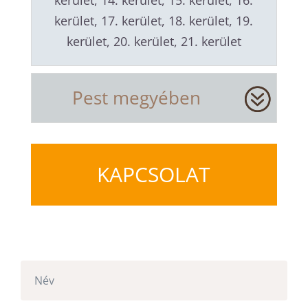
kerület, 14. kerület, 15. kerület, 16.
kerület, 17. kerület, 18. kerület, 19.
kerület, 20. kerület, 21. kerület
Pest megyében
KAPCSOLAT