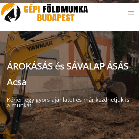
ÁROKÁSÁS és SÁVALAP ÁSÁS
Acsa
Kérjen egy gyors ajánlatot és már kezdhetjük is
a munkát.