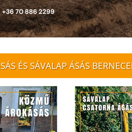
+36 70 886 2299
SÁS ÉS SÁVALAP ÁSÁS BERNECE