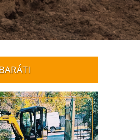
BARÁTI