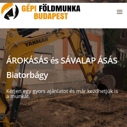
ÁROKÁSÁS és SÁVALAP ÁSÁS
Biatorbágy
Kérjen egy gyors ajánlatot és már kezdhetjük is
a munkát.