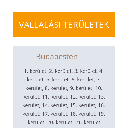
VÁLLALÁSI TERÜLETEK
Budapesten
1. kerület, 2. kerület, 3. kerület, 4.
kerület, 5. kerület, 6. kerület, 7.
kerület, 8. kerület, 9. kerület, 10.
kerület, 11. kerület, 12. kerület, 13.
kerület, 14. kerület, 15. kerület, 16.
kerület, 17. kerület, 18. kerület, 19.
kerület, 20. kerület, 21. kerület