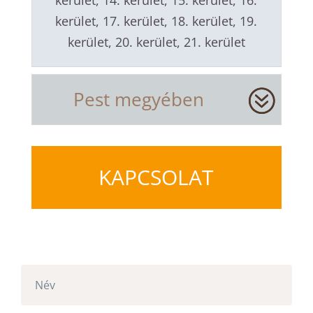
kerület, 14. kerület, 15. kerület, 16.
kerület, 17. kerület, 18. kerület, 19.
kerület, 20. kerület, 21. kerület
Pest megyében
KAPCSOLAT