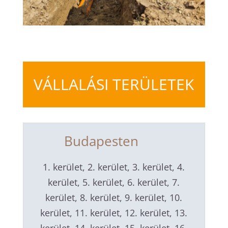
VÁLLALÁSI TERÜLETEK
Budapesten
1. kerület, 2. kerület, 3. kerület, 4.
kerület, 5. kerület, 6. kerület, 7.
kerület, 8. kerület, 9. kerület, 10.
kerület, 11. kerület, 12. kerület, 13.