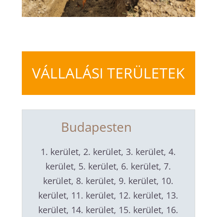
VÁLLALÁSI TERÜLETEK
Budapesten
1. kerület, 2. kerület, 3. kerület, 4.
kerület, 5. kerület, 6. kerület, 7.
kerület, 8. kerület, 9. kerület, 10.
kerület, 11. kerület, 12. kerület, 13.
kerület, 14. kerület, 15. kerület, 16.