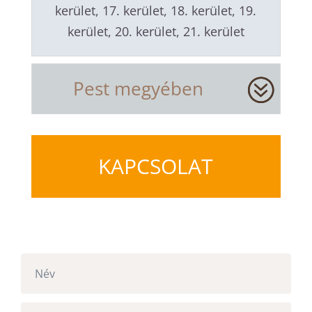
kerület, 17. kerület, 18. kerület, 19.
kerület, 20. kerület, 21. kerület
Pest megyében
KAPCSOLAT