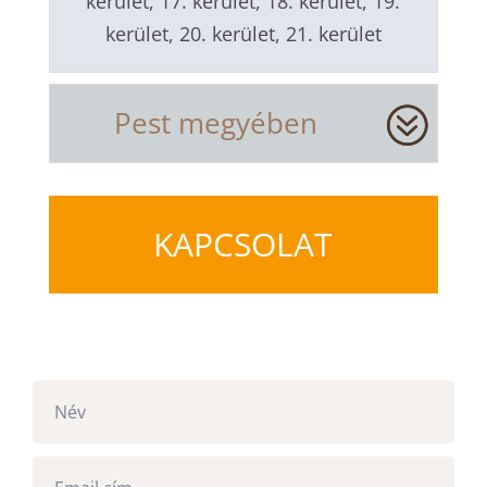
kerület, 17. kerület, 18. kerület, 19.
kerület, 20. kerület, 21. kerület
Pest megyében
KAPCSOLAT