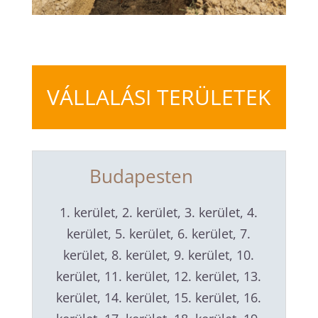
VÁLLALÁSI TERÜLETEK
Budapesten
1. kerület, 2. kerület, 3. kerület, 4.
kerület, 5. kerület, 6. kerület, 7.
kerület, 8. kerület, 9. kerület, 10.
kerület, 11. kerület, 12. kerület, 13.
kerület, 14. kerület, 15. kerület, 16.