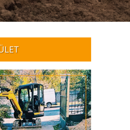
RÜLET