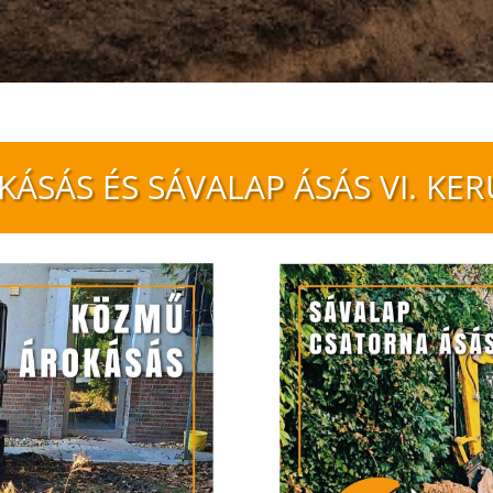
ÁSÁS ÉS SÁVALAP ÁSÁS VI. KE