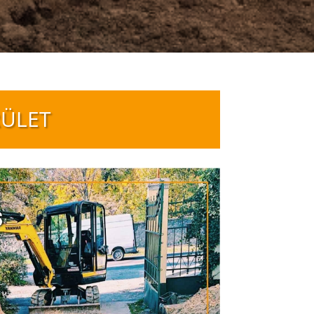
RÜLET