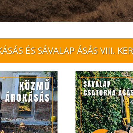
ÁSÁS ÉS SÁVALAP ÁSÁS VIII. KE