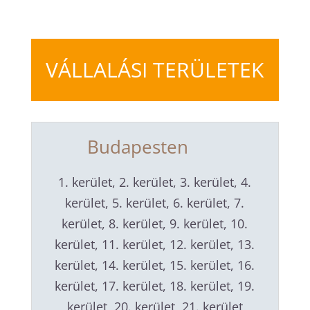
VÁLLALÁSI TERÜLETEK
Budapesten
1. kerület, 2. kerület, 3. kerület, 4.
kerület, 5. kerület, 6. kerület, 7.
kerület, 8. kerület, 9. kerület, 10.
kerület, 11. kerület, 12. kerület, 13.
kerület, 14. kerület, 15. kerület, 16.
kerület, 17. kerület, 18. kerület, 19.
kerület, 20. kerület, 21. kerület