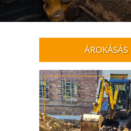
ÁROKÁSÁS 