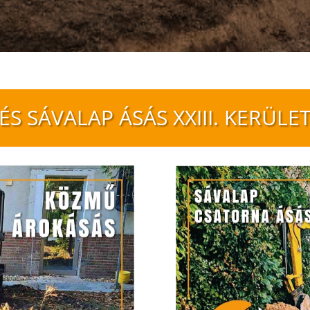
ÉS SÁVALAP ÁSÁS XXIII. KERÜLE