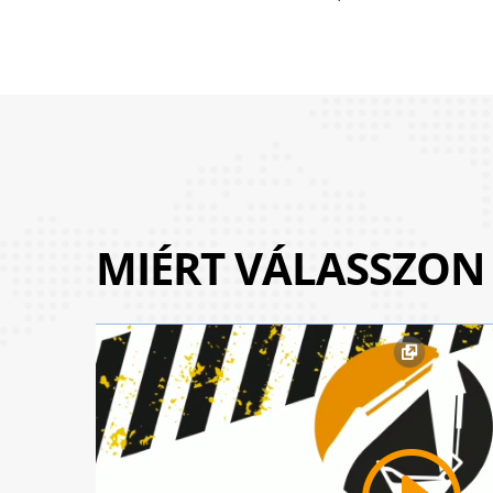
MIÉRT VÁLASSZON