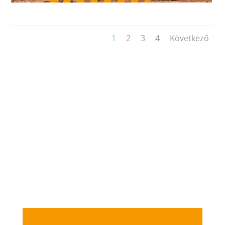
1
2
3
4
Következő