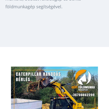
földmunkagép segítségével.