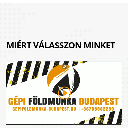
MIÉRT VÁLASSZON MINKET