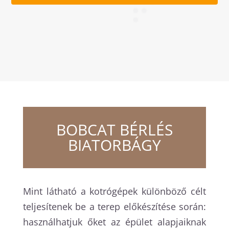
BOBCAT BÉRLÉS
BIATORBÁGY
Mint látható a kotrógépek különböző célt
teljesítenek be a terep előkészítése során:
használhatjuk őket az épület alapjaiknak