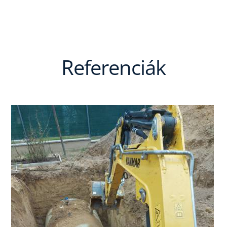
Referenciák