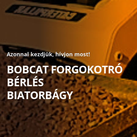
Azonnal kezdjük, hívjon most!
BOBCAT FORGOKOTRÓ
BÉRLÉS
BIATORBÁGY