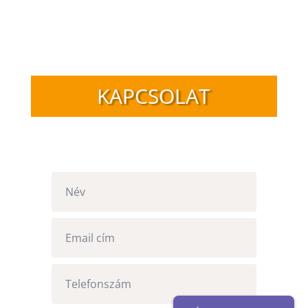
KAPCSOLAT