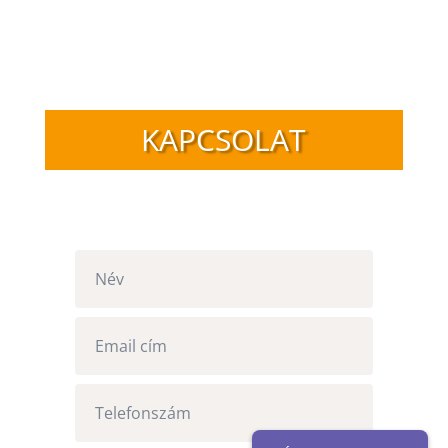
KAPCSOLAT