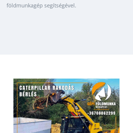
földmunkagép segítségével.