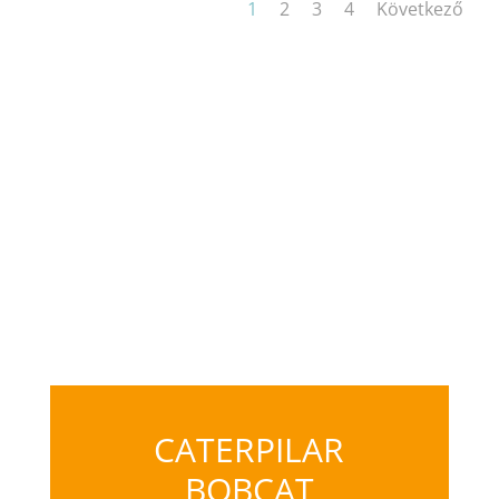
1
2
3
4
Következő
CATERPILAR
BOBCAT