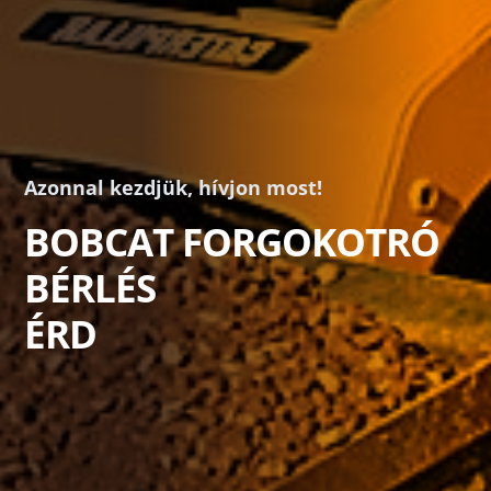
Azonnal kezdjük, hívjon most!
BOBCAT FORGOKOTRÓ
BÉRLÉS
ÉRD