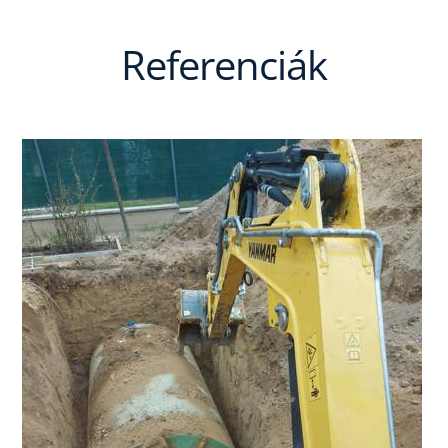
Referenciák