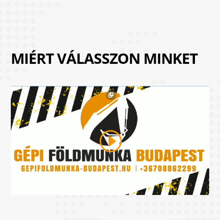
MIÉRT VÁLASSZON MINKET