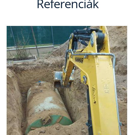
Referenciák