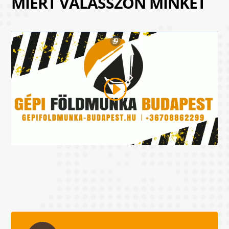
MIÉRT VÁLASSZON MINKET