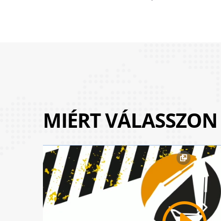
MIÉRT VÁLASSZON