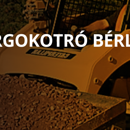
RGOKOTRÓ BÉR