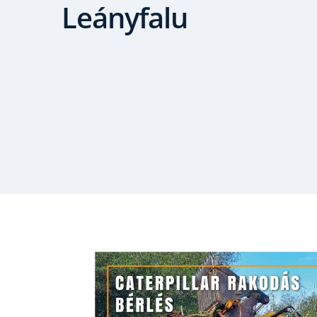
Leányfalu