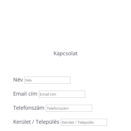
Kapcsolat
Név
Email cím
Telefonszám
Kerület / Település