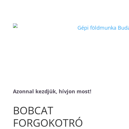
Azonnal kezdjük, hívjon most!
BOBCAT
FORGOKOTRÓ