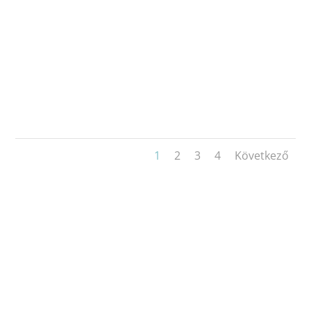
1
2
3
4
Következő