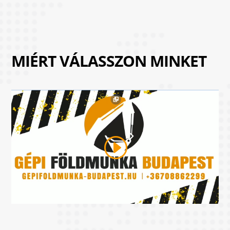
MIÉRT VÁLASSZON MINKET