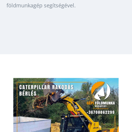
földmunkagép segítségével.