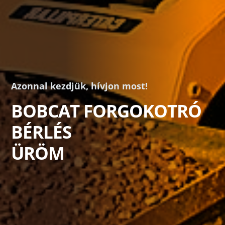
Azonnal kezdjük, hívjon most!
BOBCAT FORGOKOTRÓ
BÉRLÉS
ÜRÖM