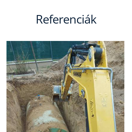
Referenciák