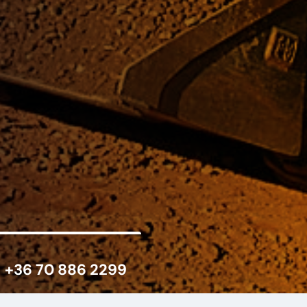
+36 70 886 2299