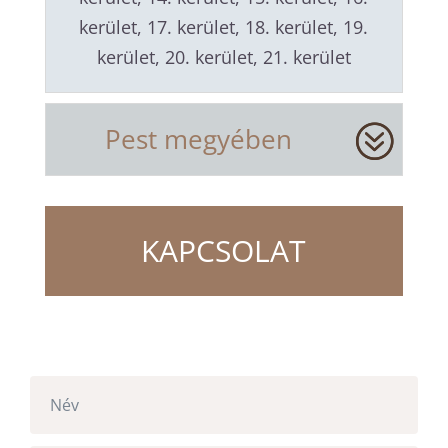
kerület, 17. kerület, 18. kerület, 19.
kerület, 20. kerület, 21. kerület
Pest megyében
KAPCSOLAT