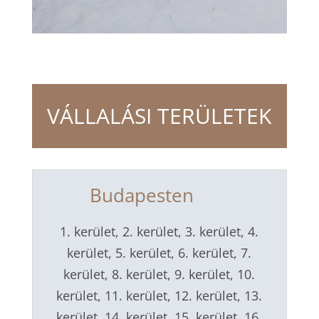
VÁLLALÁSI TERÜLETEK
Budapesten
1. kerület, 2. kerület, 3. kerület, 4.
kerület, 5. kerület, 6. kerület, 7.
kerület, 8. kerület, 9. kerület, 10.
kerület, 11. kerület, 12. kerület, 13.
kerület, 14. kerület, 15. kerület, 16.