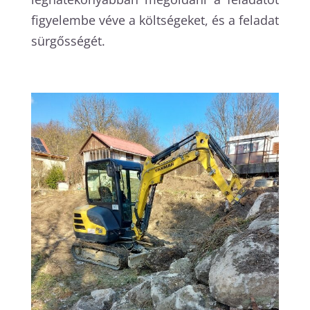
figyelembe véve a költségeket, és a feladat
sürgősségét.