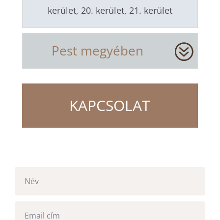
kerület, 20. kerület, 21. kerület
Pest megyében
KAPCSOLAT