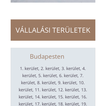
VÁLLALÁSI TERÜLETEK
Budapesten
1. kerület, 2. kerület, 3. kerület, 4.
kerület, 5. kerület, 6. kerület, 7.
kerület, 8. kerület, 9. kerület, 10.
kerület, 11. kerület, 12. kerület, 13.
kerület, 14. kerület, 15. kerület, 16.
kerület, 17. kerület, 18. kerület, 19.