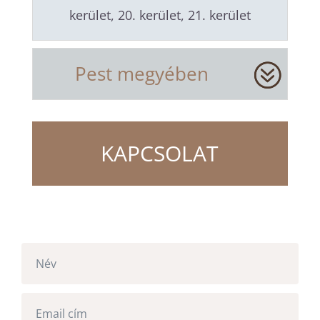
kerület, 20. kerület, 21. kerület
Pest megyében
KAPCSOLAT