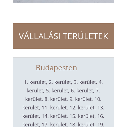
VÁLLALÁSI TERÜLETEK
Budapesten
1. kerület, 2. kerület, 3. kerület, 4.
kerület, 5. kerület, 6. kerület, 7.
kerület, 8. kerület, 9. kerület, 10.
kerület, 11. kerület, 12. kerület, 13.
kerület, 14. kerület, 15. kerület, 16.
kerület, 17. kerület, 18. kerület, 19.