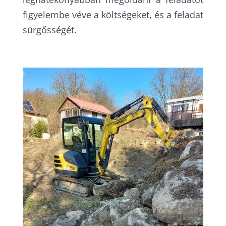
figyelembe véve a költségeket, és a feladat
sürgősségét.