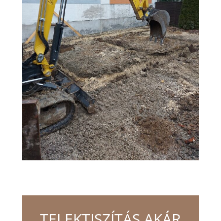
TELEKTISZÍTÁS AKÁR