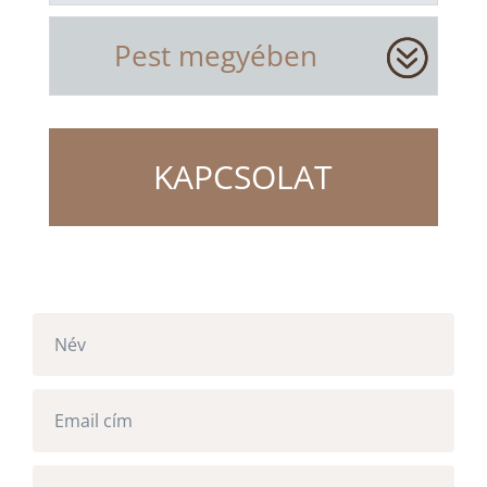
Pest megyében
KAPCSOLAT