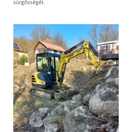
sürgősségét.