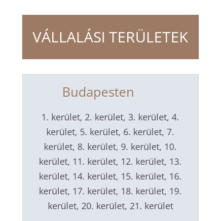
VÁLLALÁSI TERÜLETEK
Budapesten
1. kerület, 2. kerület, 3. kerület, 4.
kerület, 5. kerület, 6. kerület, 7.
kerület, 8. kerület, 9. kerület, 10.
kerület, 11. kerület, 12. kerület, 13.
kerület, 14. kerület, 15. kerület, 16.
kerület, 17. kerület, 18. kerület, 19.
kerület, 20. kerület, 21. kerület