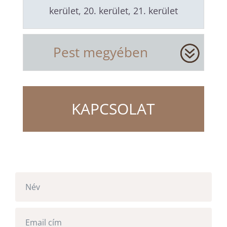
kerület, 20. kerület, 21. kerület
Pest megyében
KAPCSOLAT