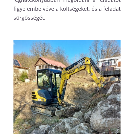
figyelembe véve a költségeket, és a feladat
sürgősségét.