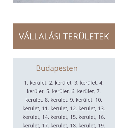
VÁLLALÁSI TERÜLETEK
Budapesten
1. kerület, 2. kerület, 3. kerület, 4.
kerület, 5. kerület, 6. kerület, 7.
kerület, 8. kerület, 9. kerület, 10.
kerület, 11. kerület, 12. kerület, 13.
kerület, 14. kerület, 15. kerület, 16.
kerület, 17. kerület, 18. kerület, 19.