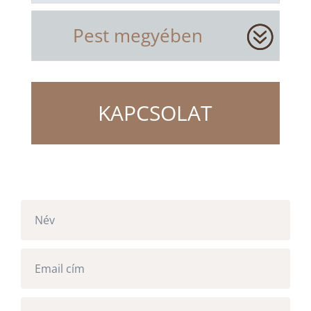
Pest megyében
KAPCSOLAT