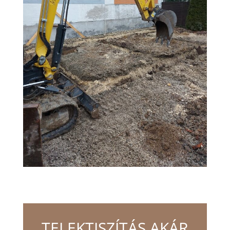
TELEKTISZÍTÁS AKÁR