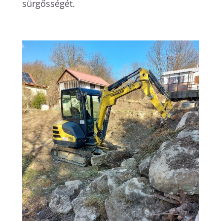
sürgősségét.