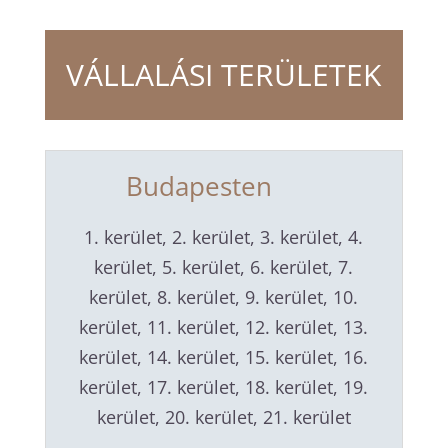
VÁLLALÁSI TERÜLETEK
Budapesten
1. kerület, 2. kerület, 3. kerület, 4.
kerület, 5. kerület, 6. kerület, 7.
kerület, 8. kerület, 9. kerület, 10.
kerület, 11. kerület, 12. kerület, 13.
kerület, 14. kerület, 15. kerület, 16.
kerület, 17. kerület, 18. kerület, 19.
kerület, 20. kerület, 21. kerület