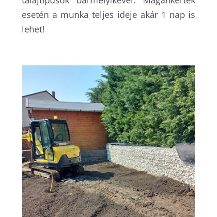
esetén a munka teljes ideje akár 1 nap is
lehet!