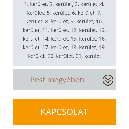
1. kerület, 2. kerület, 3. kerület, 4.
kerület, 5. kerület, 6. kerület, 7.
kerület, 8. kerület, 9. kerület, 10.
kerület, 11. kerület, 12. kerület, 13.
kerület, 14. kerület, 15. kerület, 16.
kerület, 17. kerület, 18. kerület, 19.
kerület, 20. kerület, 21. kerület
Pest megyében
KAPCSOLAT