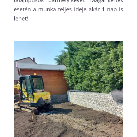
esetén a munka teljes ideje akár 1 nap is
lehet!