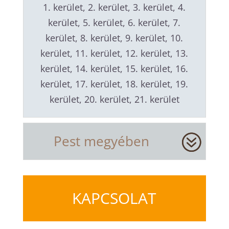
1. kerület, 2. kerület, 3. kerület, 4.
kerület, 5. kerület, 6. kerület, 7.
kerület, 8. kerület, 9. kerület, 10.
kerület, 11. kerület, 12. kerület, 13.
kerület, 14. kerület, 15. kerület, 16.
kerület, 17. kerület, 18. kerület, 19.
kerület, 20. kerület, 21. kerület
Pest megyében
KAPCSOLAT