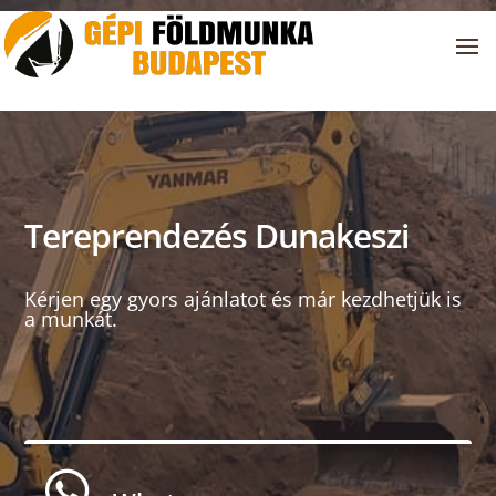
Tereprendezés Dunakeszi
Kérjen egy gyors ajánlatot és már kezdhetjük is
a munkát.
