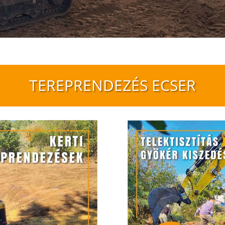
TEREPRENDEZÉS ECSER