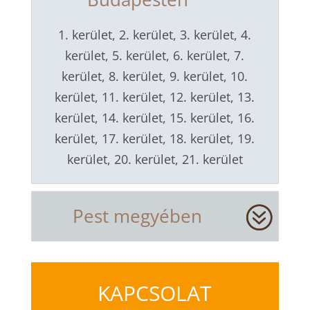
1. kerület, 2. kerület, 3. kerület, 4.
kerület, 5. kerület, 6. kerület, 7.
kerület, 8. kerület, 9. kerület, 10.
kerület, 11. kerület, 12. kerület, 13.
kerület, 14. kerület, 15. kerület, 16.
kerület, 17. kerület, 18. kerület, 19.
kerület, 20. kerület, 21. kerület
Pest megyében
KAPCSOLAT