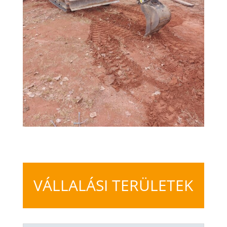
VÁLLALÁSI TERÜLETEK