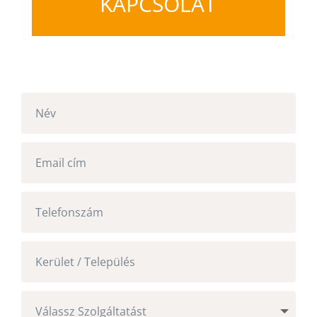
KAPCSOLAT