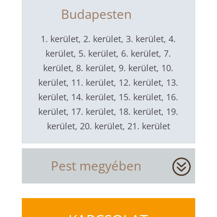
Budapesten
1. kerület, 2. kerület, 3. kerület, 4.
kerület, 5. kerület, 6. kerület, 7.
kerület, 8. kerület, 9. kerület, 10.
kerület, 11. kerület, 12. kerület, 13.
kerület, 14. kerület, 15. kerület, 16.
kerület, 17. kerület, 18. kerület, 19.
kerület, 20. kerület, 21. kerület
Pest megyében