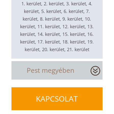
1. kerület, 2. kerület, 3. kerület, 4.
kerület, 5. kerület, 6. kerület, 7.
kerület, 8. kerület, 9. kerület, 10.
kerület, 11. kerület, 12. kerület, 13.
kerület, 14. kerület, 15. kerület, 16.
kerület, 17. kerület, 18. kerület, 19.
kerület, 20. kerület, 21. kerület
Pest megyében
KAPCSOLAT