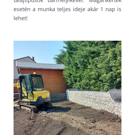
esetén a munka teljes ideje akár 1 nap is
lehet!