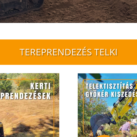
TEREPRENDEZÉS TELKI