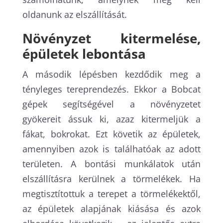
oldanunk az elszállítását.
Növényzet kitermelése,
épületek lebontása
A második lépésben kezdődik meg a
tényleges tereprendezés. Ekkor a Bobcat
gépek segítségével a növényzetet
gyökereit ássuk ki, azaz kitermeljük a
fákat, bokrokat. Ezt követik az épületek,
amennyiben azok is találhatóak az adott
területen. A bontási munkálatok után
elszállításra kerülnek a törmelékek. Ha
megtisztítottuk a terepet a törmelékektől,
az épületek alapjának kiásása és azok