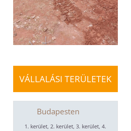
VÁLLALÁSI TERÜLETEK
Budapesten
1. kerület, 2. kerület, 3. kerület, 4.