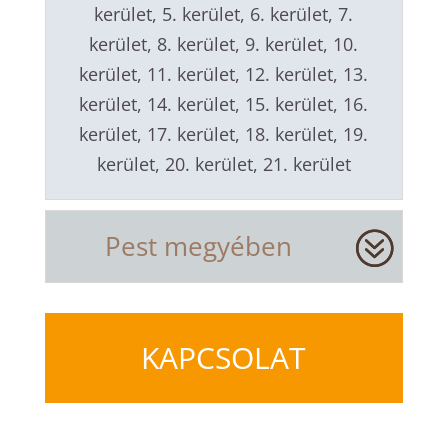
kerület, 5. kerület, 6. kerület, 7.
kerület, 8. kerület, 9. kerület, 10.
kerület, 11. kerület, 12. kerület, 13.
kerület, 14. kerület, 15. kerület, 16.
kerület, 17. kerület, 18. kerület, 19.
kerület, 20. kerület, 21. kerület
Pest megyében
KAPCSOLAT