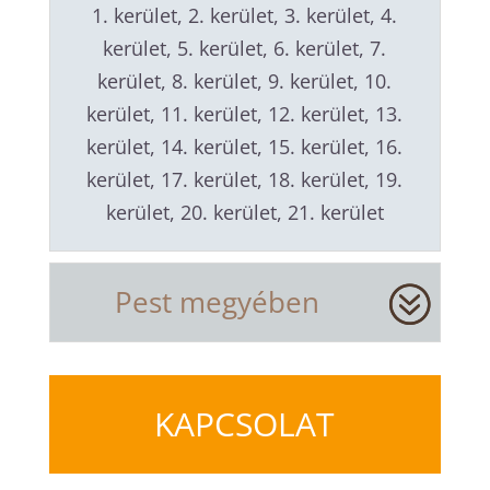
1. kerület, 2. kerület, 3. kerület, 4.
kerület, 5. kerület, 6. kerület, 7.
kerület, 8. kerület, 9. kerület, 10.
kerület, 11. kerület, 12. kerület, 13.
kerület, 14. kerület, 15. kerület, 16.
kerület, 17. kerület, 18. kerület, 19.
kerület, 20. kerület, 21. kerület
Pest megyében
KAPCSOLAT