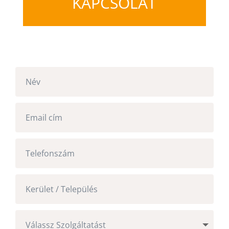
KAPCSOLAT