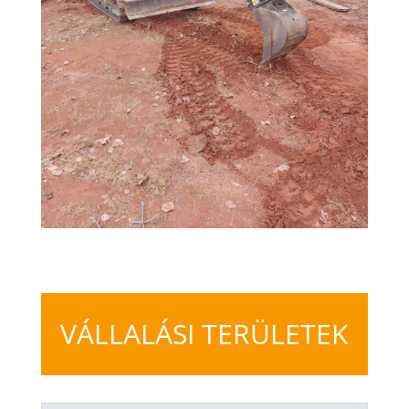
VÁLLALÁSI TERÜLETEK