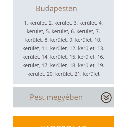
Budapesten
1. kerület, 2. kerület, 3. kerület, 4.
kerület, 5. kerület, 6. kerület, 7.
kerület, 8. kerület, 9. kerület, 10.
kerület, 11. kerület, 12. kerület, 13.
kerület, 14. kerület, 15. kerület, 16.
kerület, 17. kerület, 18. kerület, 19.
kerület, 20. kerület, 21. kerület
Pest megyében