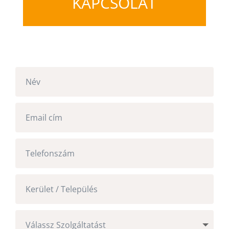
KAPCSOLAT