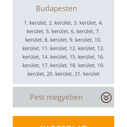
Budapesten
1. kerület, 2. kerület, 3. kerület, 4.
kerület, 5. kerület, 6. kerület, 7.
kerület, 8. kerület, 9. kerület, 10.
kerület, 11. kerület, 12. kerület, 13.
kerület, 14. kerület, 15. kerület, 16.
kerület, 17. kerület, 18. kerület, 19.
kerület, 20. kerület, 21. kerület
Pest megyében