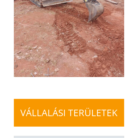
VÁLLALÁSI TERÜLETEK