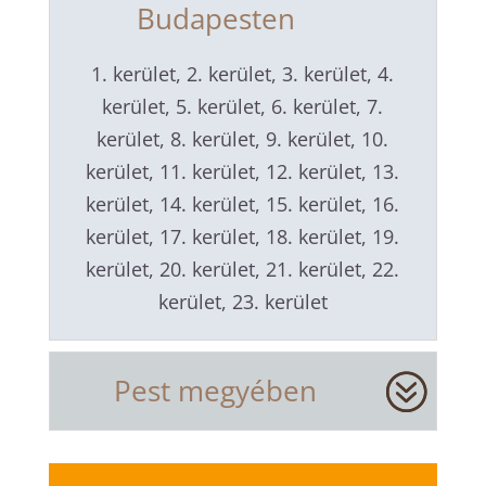
Budapesten
1. kerület, 2. kerület, 3. kerület, 4.
kerület, 5. kerület, 6. kerület, 7.
kerület, 8. kerület, 9. kerület, 10.
kerület, 11. kerület, 12. kerület, 13.
kerület, 14. kerület, 15. kerület, 16.
kerület, 17. kerület, 18. kerület, 19.
kerület, 20. kerület, 21. kerület, 22.
kerület, 23. kerület
Pest megyében