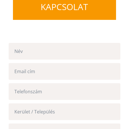
KAPCSOLAT