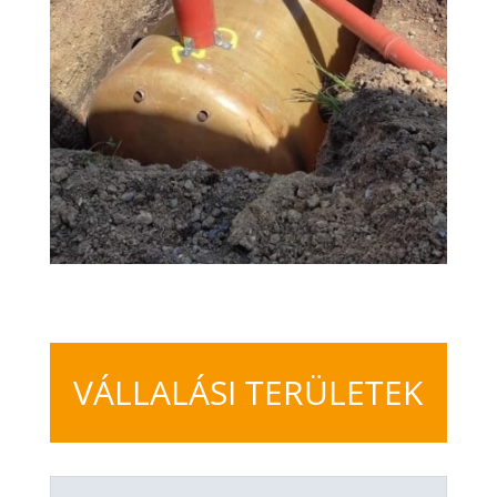
VÁLLALÁSI TERÜLETEK