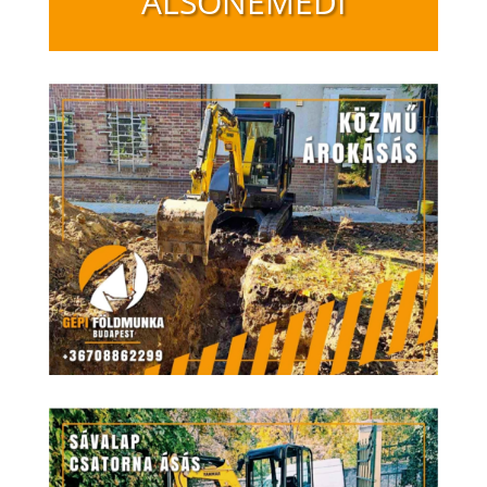
ALSÓNÉMEDI