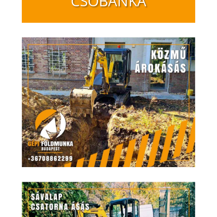
CSOBÁNKA