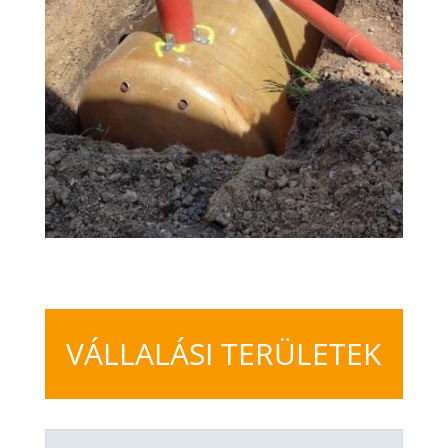
VÁLLALÁSI TERÜLETEK