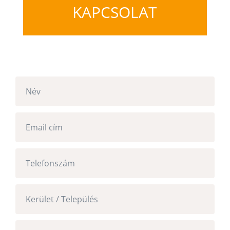
KAPCSOLAT