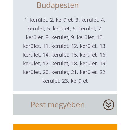
Budapesten
1. kerület, 2. kerület, 3. kerület, 4.
kerület, 5. kerület, 6. kerület, 7.
kerület, 8. kerület, 9. kerület, 10.
kerület, 11. kerület, 12. kerület, 13.
kerület, 14. kerület, 15. kerület, 16.
kerület, 17. kerület, 18. kerület, 19.
kerület, 20. kerület, 21. kerület, 22.
kerület, 23. kerület
Pest megyében