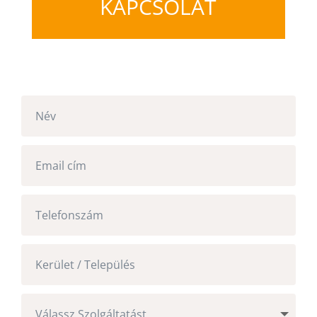
KAPCSOLAT