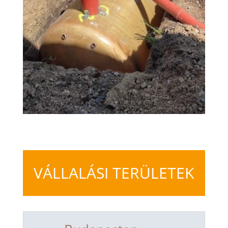
VÁLLALÁSI TERÜLETEK