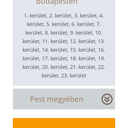
Budapesten
1. kerület, 2. kerület, 3. kerület, 4.
kerület, 5. kerület, 6. kerület, 7.
kerület, 8. kerület, 9. kerület, 10.
kerület, 11. kerület, 12. kerület, 13.
kerület, 14. kerület, 15. kerület, 16.
kerület, 17. kerület, 18. kerület, 19.
kerület, 20. kerület, 21. kerület, 22.
kerület, 23. kerület
Pest megyében