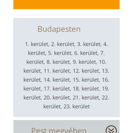
Budapesten
1. kerület, 2. kerület, 3. kerület, 4.
kerület, 5. kerület, 6. kerület, 7.
kerület, 8. kerület, 9. kerület, 10.
kerület, 11. kerület, 12. kerület, 13.
kerület, 14. kerület, 15. kerület, 16.
kerület, 17. kerület, 18. kerület, 19.
kerület, 20. kerület, 21. kerület, 22.
kerület, 23. kerület
Pest megyében