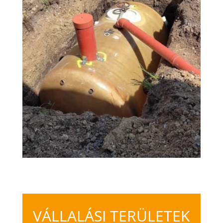
VÁLLALÁSI TERÜLETEK