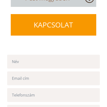
KAPCSOLAT