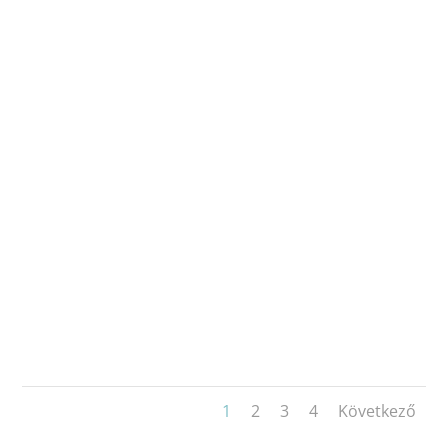
1
2
3
4
Következő