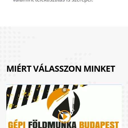
MIÉRT VÁLASSZON MINKET