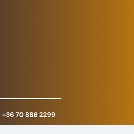
+36 70 886 2299