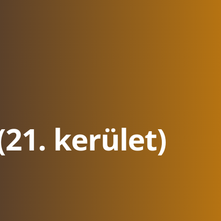
(21. kerület)