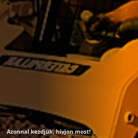
Azonnal kezdjük, hívjon most!