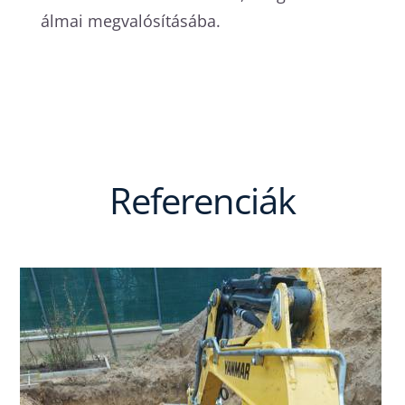
álmai megvalósításába.
Referenciák