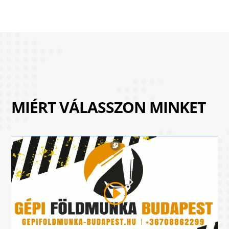
MIÉRT VÁLASSZON MINKET