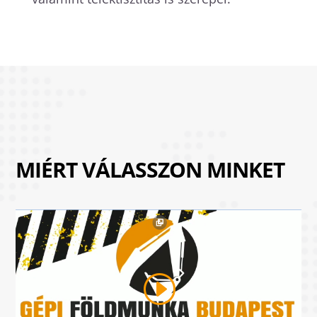
MIÉRT VÁLASSZON MINKET