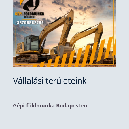
Vállalási területeink
Gépi földmunka Budapesten