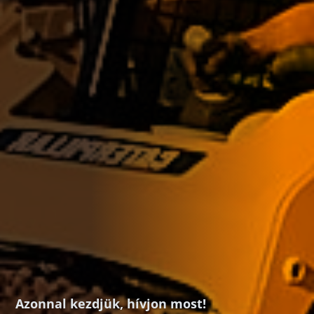
Azonnal kezdjük, hívjon most!