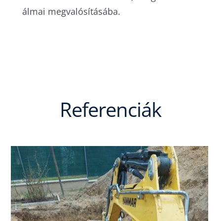
álmai megvalósításába.
Referenciák