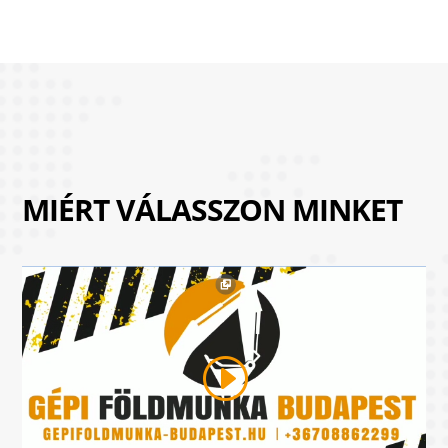
MIÉRT VÁLASSZON MINKET