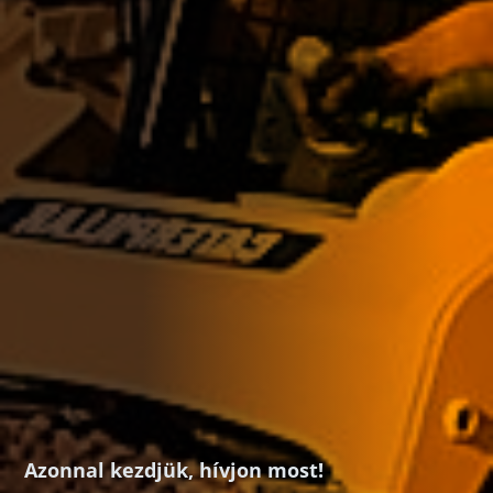
Azonnal kezdjük, hívjon most!