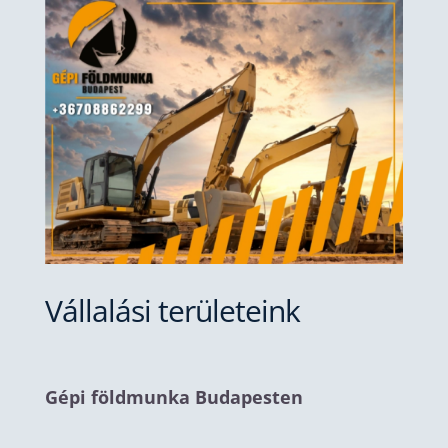
Vállalási területeink
Gépi földmunka Budapesten