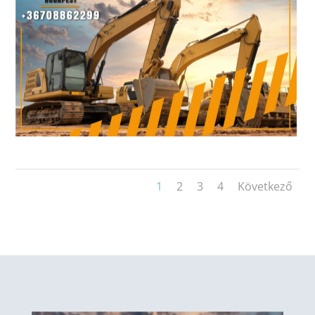
1
2
3
4
Következő