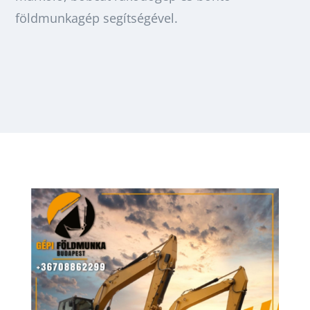
földmunkagép segítségével.