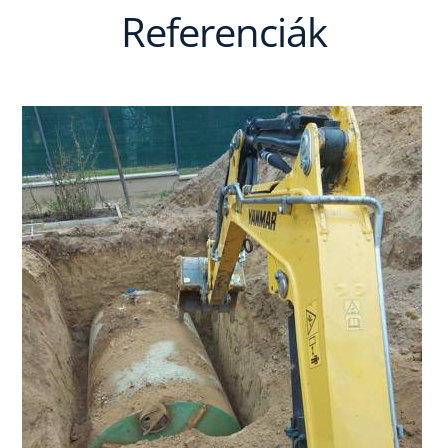
Referenciák