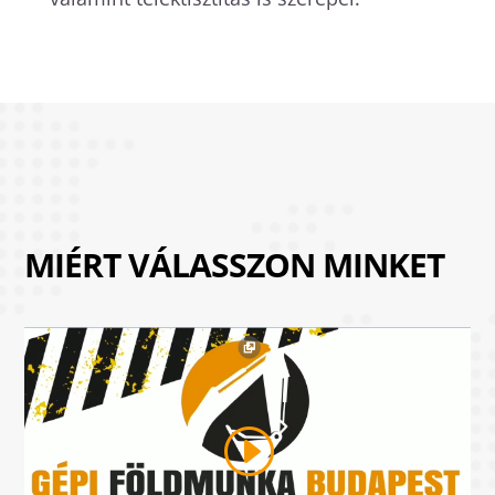
MIÉRT VÁLASSZON MINKET